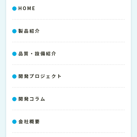
HOME
お知らせ
製品紹介
品質・設備紹介
開発プロジェクト
開発コラム
会社概要