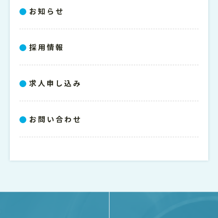
お知らせ
採用情報
求人申し込み
お問い合わせ