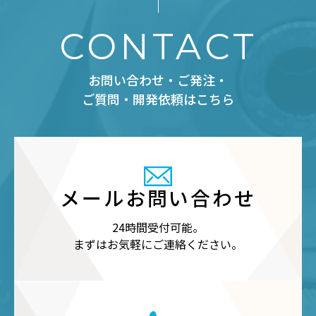
CONTACT
お問い合わせ・ご発注・
ご質問・開発依頼はこちら
メールお問い合わせ
24時間受付可能。
まずはお気軽にご連絡ください。