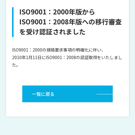
お知らせ
ISO9001：2000年版から
ISO9001：2008年版への移行審査
を受け認証されました
ISO9001：2000の規格要求事項の明確化に伴い、
2010年1月11日にISO9001：2008の認証取得をいたしまし
た。
一覧に戻る