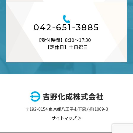
042-651-3885
【受付時間】8:30～17:30
【定休日】土日祝日
〒192-0154 東京都八王子市下恩方町1069-3
サイトマップ ＞