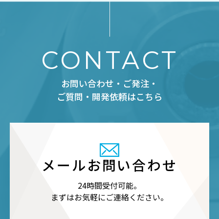
CONTACT
お問い合わせ・ご発注・
ご質問・開発依頼はこちら
メールお問い合わせ
24時間受付可能。
まずはお気軽にご連絡ください。